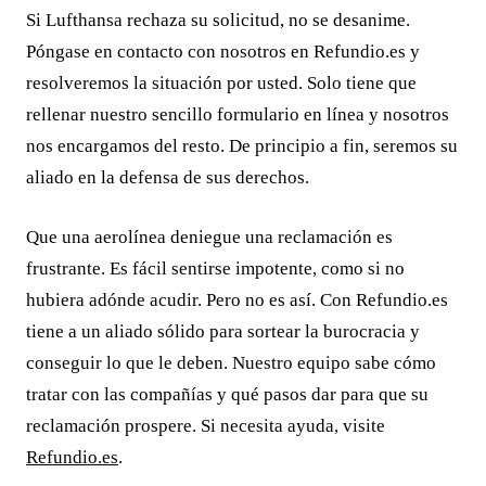
Si Lufthansa rechaza su solicitud, no se desanime.
Póngase en contacto con nosotros en Refundio.es y
resolveremos la situación por usted. Solo tiene que
rellenar nuestro sencillo formulario en línea y nosotros
nos encargamos del resto. De principio a fin, seremos su
aliado en la defensa de sus derechos.
Que una aerolínea deniegue una reclamación es
frustrante. Es fácil sentirse impotente, como si no
hubiera adónde acudir. Pero no es así. Con Refundio.es
tiene a un aliado sólido para sortear la burocracia y
conseguir lo que le deben. Nuestro equipo sabe cómo
tratar con las compañías y qué pasos dar para que su
reclamación prospere. Si necesita ayuda, visite
Refundio.es
.