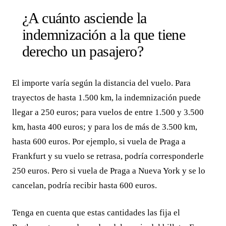
¿A cuánto asciende la
indemnización a la que tiene
derecho un pasajero?
El importe varía según la distancia del vuelo. Para
trayectos de hasta 1.500 km, la indemnización puede
llegar a 250 euros; para vuelos de entre 1.500 y 3.500
km, hasta 400 euros; y para los de más de 3.500 km,
hasta 600 euros. Por ejemplo, si vuela de Praga a
Frankfurt y su vuelo se retrasa, podría corresponderle
250 euros. Pero si vuela de Praga a Nueva York y se lo
cancelan, podría recibir hasta 600 euros.
Tenga en cuenta que estas cantidades las fija el