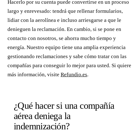
Hacerlo por su cuenta puede convertirse en un proceso
largo y enrevesado: tendrá que rellenar formularios,
lidiar con la aerolínea e incluso arriesgarse a que le
denieguen la reclamación. En cambio, si se pone en
contacto con nosotros, se ahorra mucho tiempo y
energía. Nuestro equipo tiene una amplia experiencia
gestionando reclamaciones y sabe cómo tratar con las
compañías para conseguir lo mejor para usted. Si quiere
más información, visite
Refundio.es
.
¿Qué hacer si una compañía
aérea deniega la
indemnización?