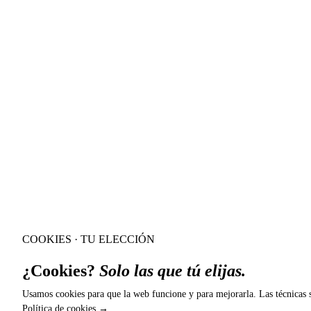
COOKIES · TU ELECCIÓN
¿Cookies?
Solo las que tú elijas.
Usamos cookies para que la web funcione y para mejorarla. Las técnicas s
Política de cookies →