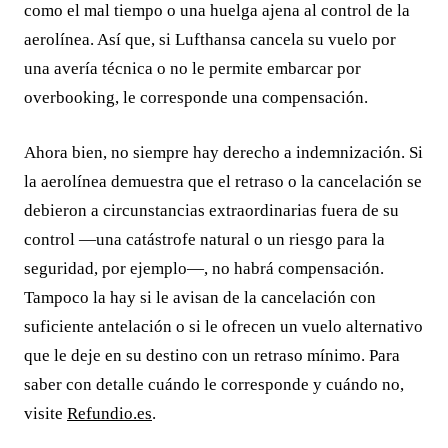
como el mal tiempo o una huelga ajena al control de la
aerolínea. Así que, si Lufthansa cancela su vuelo por
una avería técnica o no le permite embarcar por
overbooking, le corresponde una compensación.
Ahora bien, no siempre hay derecho a indemnización. Si
la aerolínea demuestra que el retraso o la cancelación se
debieron a circunstancias extraordinarias fuera de su
control —una catástrofe natural o un riesgo para la
seguridad, por ejemplo—, no habrá compensación.
Tampoco la hay si le avisan de la cancelación con
suficiente antelación o si le ofrecen un vuelo alternativo
que le deje en su destino con un retraso mínimo. Para
saber con detalle cuándo le corresponde y cuándo no,
visite
Refundio.es
.