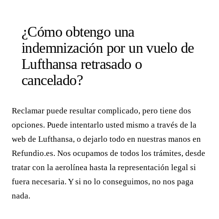
¿Cómo obtengo una
indemnización por un vuelo de
Lufthansa retrasado o
cancelado?
Reclamar puede resultar complicado, pero tiene dos
opciones. Puede intentarlo usted mismo a través de la
web de Lufthansa, o dejarlo todo en nuestras manos en
Refundio.es. Nos ocupamos de todos los trámites, desde
tratar con la aerolínea hasta la representación legal si
fuera necesaria. Y si no lo conseguimos, no nos paga
nada.