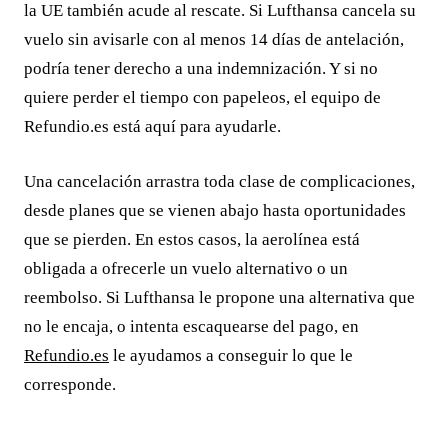
la UE también acude al rescate. Si Lufthansa cancela su
vuelo sin avisarle con al menos 14 días de antelación,
podría tener derecho a una indemnización. Y si no
quiere perder el tiempo con papeleos, el equipo de
Refundio.es está aquí para ayudarle.
Una cancelación arrastra toda clase de complicaciones,
desde planes que se vienen abajo hasta oportunidades
que se pierden. En estos casos, la aerolínea está
obligada a ofrecerle un vuelo alternativo o un
reembolso. Si Lufthansa le propone una alternativa que
no le encaja, o intenta escaquearse del pago, en
Refundio.es
le ayudamos a conseguir lo que le
corresponde.