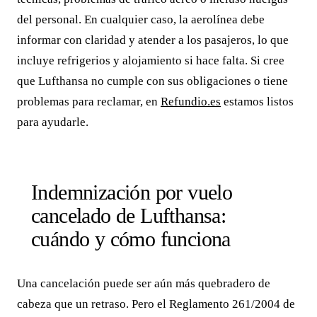
del personal. En cualquier caso, la aerolínea debe
informar con claridad y atender a los pasajeros, lo que
incluye refrigerios y alojamiento si hace falta. Si cree
que Lufthansa no cumple con sus obligaciones o tiene
problemas para reclamar, en
Refundio.es
estamos listos
para ayudarle.
Indemnización por vuelo
cancelado de Lufthansa:
cuándo y cómo funciona
Una cancelación puede ser aún más quebradero de
cabeza que un retraso. Pero el Reglamento 261/2004 de