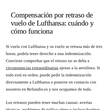
Compensación por retraso de
vuelo de Lufthansa: cuándo y
cómo funciona
Si vuela con Lufthansa y su vuelo se retrasa más de tres
horas, podría tener derecho a una indemnización.
Conviene comprobar que el retraso no se deba a
circunstancias extraordinarias
ajenas a la aerolínea. Si
todo está en orden, puede pedir la indemnización
directamente a Lufthansa o ponerse en contacto con
nosotros en Refundio.es y nos ocupamos de todo.
Los retrasos pueden tener muchas causas: averías
técnicas, problemas de tráfico aéreo o incluso huelgas