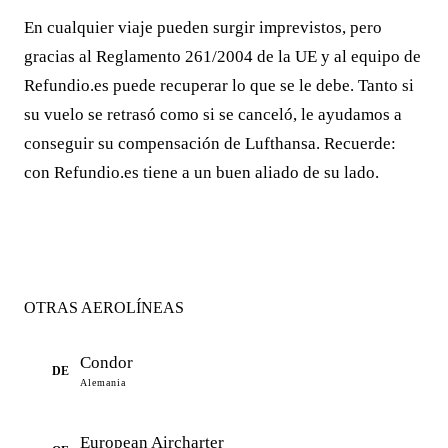
En cualquier viaje pueden surgir imprevistos, pero
gracias al Reglamento 261/2004 de la UE y al equipo de
Refundio.es puede recuperar lo que se le debe. Tanto si
su vuelo se retrasó como si se canceló, le ayudamos a
conseguir su compensación de Lufthansa. Recuerde:
con Refundio.es tiene a un buen aliado de su lado.
OTRAS AEROLÍNEAS
Condor
DE
Alemania
European Aircharter