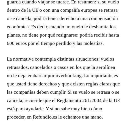
guarda cuando viajar se tuerce. En resumen: si su vuelo
dentro de la UE o con una compañía europea se retrasa
o se cancela, podría tener derecho a una compensación
económica. Es decir, cuando un vuelo le desbarata los
planes, no tiene por qué resignarse: podría recibir hasta
600 euros por el tiempo perdido y las molestias.
La normativa contempla distintas situaciones: vuelos
retrasados, cancelados o casos en los que la aerolínea
no le deja embarcar por overbooking. Lo importante es
que usted tiene derechos y que existen reglas claras que
las compañías deben cumplir. Si su vuelo se retrasa o se
cancela, recuerde que el Reglamento 261/2004 de la UE
está para ayudarle. Y si no sabe muy bien cómo
proceder, en
Refundio.es
le echamos una mano.