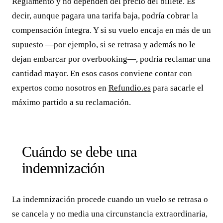
Reglamento y no dependen del precio del billete. Es
decir, aunque pagara una tarifa baja, podría cobrar la
compensación íntegra. Y si su vuelo encaja en más de un
supuesto —por ejemplo, si se retrasa y además no le
dejan embarcar por overbooking—, podría reclamar una
cantidad mayor. En esos casos conviene contar con
expertos como nosotros en
Refundio.es
para sacarle el
máximo partido a su reclamación.
Cuándo se debe una
indemnización
La indemnización procede cuando un vuelo se retrasa o
se cancela y no media una circunstancia extraordinaria,