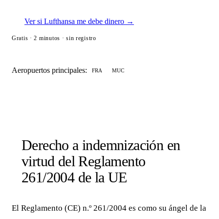
Ver si Lufthansa me debe dinero →
Gratis · 2 minutos · sin registro
Aeropuertos principales:
FRA
MUC
Derecho a indemnización en
virtud del Reglamento
261/2004 de la UE
El Reglamento (CE) n.º 261/2004 es como su ángel de la