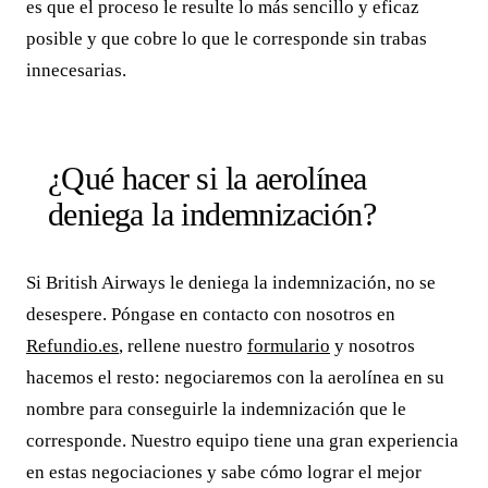
es que el proceso le resulte lo más sencillo y eficaz
posible y que cobre lo que le corresponde sin trabas
innecesarias.
¿Qué hacer si la aerolínea
deniega la indemnización?
Si British Airways le deniega la indemnización, no se
desespere. Póngase en contacto con nosotros en
Refundio.es
, rellene nuestro
formulario
y nosotros
hacemos el resto: negociaremos con la aerolínea en su
nombre para conseguirle la indemnización que le
corresponde. Nuestro equipo tiene una gran experiencia
en estas negociaciones y sabe cómo lograr el mejor