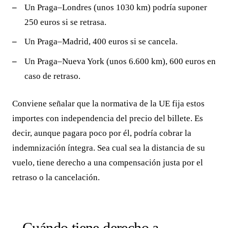
Un Praga–Londres (unos 1030 km) podría suponer
250 euros si se retrasa.
Un Praga–Madrid, 400 euros si se cancela.
Un Praga–Nueva York (unos 6.600 km), 600 euros en
caso de retraso.
Conviene señalar que la normativa de la UE fija estos
importes con independencia del precio del billete. Es
decir, aunque pagara poco por él, podría cobrar la
indemnización íntegra. Sea cual sea la distancia de su
vuelo, tiene derecho a una compensación justa por el
retraso o la cancelación.
Cuándo tiene derecho a