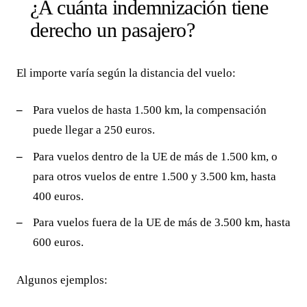
¿A cuánta indemnización tiene
derecho un pasajero?
El importe varía según la distancia del vuelo:
Para vuelos de hasta 1.500 km, la compensación
puede llegar a 250 euros.
Para vuelos dentro de la UE de más de 1.500 km, o
para otros vuelos de entre 1.500 y 3.500 km, hasta
400 euros.
Para vuelos fuera de la UE de más de 3.500 km, hasta
600 euros.
Algunos ejemplos: