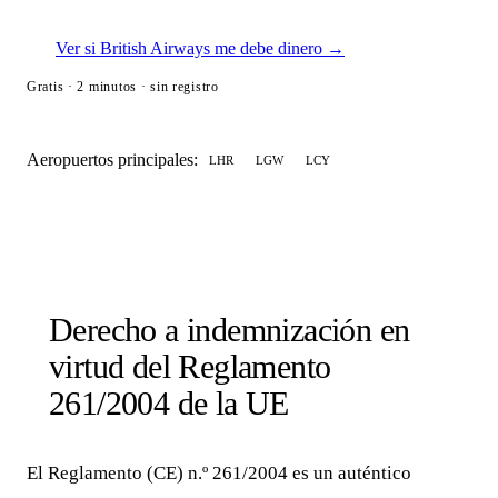
Ver si British Airways me debe dinero →
Gratis · 2 minutos · sin registro
Aeropuertos principales:
LHR
LGW
LCY
Derecho a indemnización en
virtud del Reglamento
261/2004 de la UE
El Reglamento (CE) n.º 261/2004 es un auténtico