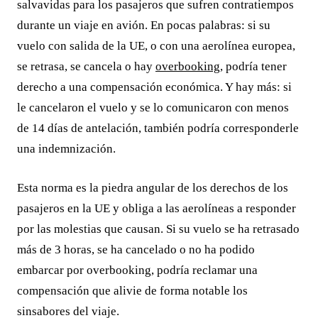
salvavidas para los pasajeros que sufren contratiempos
durante un viaje en avión. En pocas palabras: si su
vuelo con salida de la UE, o con una aerolínea europea,
se retrasa, se cancela o hay
overbooking
, podría tener
derecho a una compensación económica. Y hay más: si
le cancelaron el vuelo y se lo comunicaron con menos
de 14 días de antelación, también podría corresponderle
una indemnización.
Esta norma es la piedra angular de los derechos de los
pasajeros en la UE y obliga a las aerolíneas a responder
por las molestias que causan. Si su vuelo se ha retrasado
más de 3 horas, se ha cancelado o no ha podido
embarcar por overbooking, podría reclamar una
compensación que alivie de forma notable los
sinsabores del viaje.