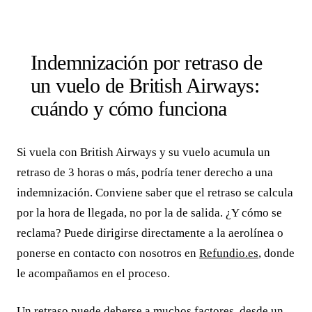
Indemnización por retraso de
un vuelo de British Airways:
cuándo y cómo funciona
Si vuela con British Airways y su vuelo acumula un
retraso de 3 horas o más, podría tener derecho a una
indemnización. Conviene saber que el retraso se calcula
por la hora de llegada, no por la de salida. ¿Y cómo se
reclama? Puede dirigirse directamente a la aerolínea o
ponerse en contacto con nosotros en
Refundio.es
, donde
le acompañamos en el proceso.
Un retraso puede deberse a muchos factores, desde un