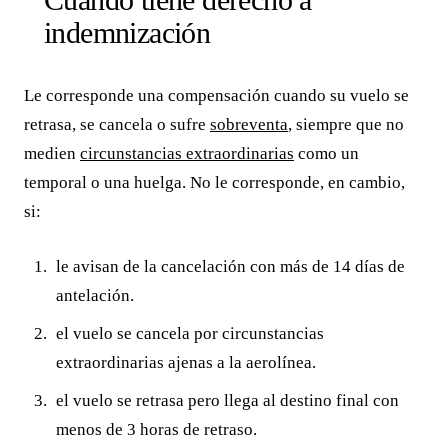
indemnización
Le corresponde una compensación cuando su vuelo se
retrasa, se cancela o sufre
sobreventa
, siempre que no
medien
circunstancias extraordinarias
como un
temporal o una huelga. No le corresponde, en cambio,
si:
le avisan de la cancelación con más de 14 días de
antelación.
el vuelo se cancela por circunstancias
extraordinarias ajenas a la aerolínea.
el vuelo se retrasa pero llega al destino final con
menos de 3 horas de retraso.