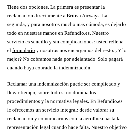
Tiene dos opciones. La primera es presentar la
reclamación directamente a British Airways. La
segunda, y para nosotros mucho más cómoda, es dejarlo
todo en nuestras manos en
Refundio.es
. Nuestro
servicio es sencillo y sin complicaciones: usted rellena
el
formulario
y nosotros nos encargamos del resto. ¿Y lo
mejor? No cobramos nada por adelantado. Solo pagará
cuando haya cobrado la indemnización.
Reclamar una indemnización puede ser complicado y
llevar tiempo, sobre todo si no domina los
procedimientos y la normativa legales. En Refundio.es
le ofrecemos un servicio integral: desde valorar su
reclamación y comunicarnos con la aerolínea hasta la
representación legal cuando hace falta. Nuestro objetivo