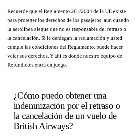
Recuerde que el Reglamento 261/2004 de la UE existe
para proteger los derechos de los pasajeros, aun cuando
la aerolínea alegue que no es responsable del retraso o
la cancelación. Si le deniegan la reclamación y usted
cumple las condiciones del Reglamento, puede hacer
valer sus derechos. Y ahí es donde nuestro equipo de
Refundio.es entra en juego.
¿Cómo puedo obtener una
indemnización por el retraso o
la cancelación de un vuelo de
British Airways?