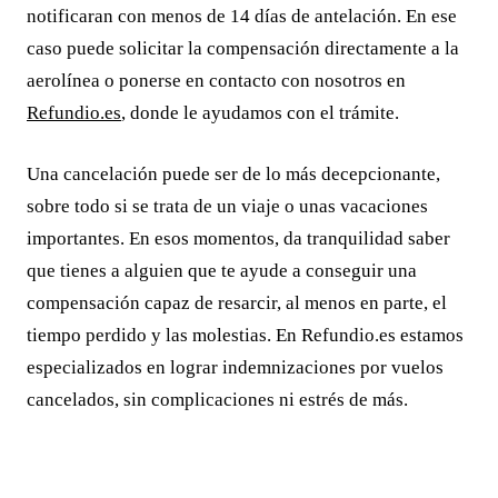
notificaran con menos de 14 días de antelación. En ese
caso puede solicitar la compensación directamente a la
aerolínea o ponerse en contacto con nosotros en
Refundio.es
, donde le ayudamos con el trámite.
Una cancelación puede ser de lo más decepcionante,
sobre todo si se trata de un viaje o unas vacaciones
importantes. En esos momentos, da tranquilidad saber
que tienes a alguien que te ayude a conseguir una
compensación capaz de resarcir, al menos en parte, el
tiempo perdido y las molestias. En Refundio.es estamos
especializados en lograr indemnizaciones por vuelos
cancelados, sin complicaciones ni estrés de más.