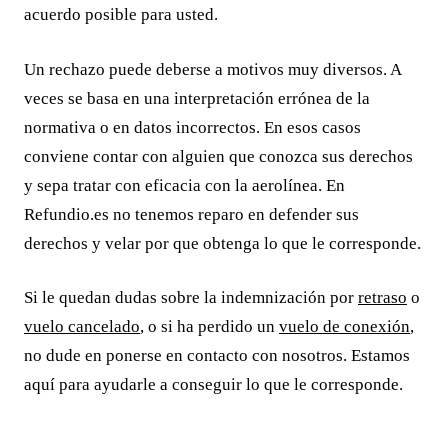
acuerdo posible para usted.
Un rechazo puede deberse a motivos muy diversos. A
veces se basa en una interpretación errónea de la
normativa o en datos incorrectos. En esos casos
conviene contar con alguien que conozca sus derechos
y sepa tratar con eficacia con la aerolínea. En
Refundio.es no tenemos reparo en defender sus
derechos y velar por que obtenga lo que le corresponde.
Si le quedan dudas sobre la indemnización por
retraso
o
vuelo cancelado
, o si ha perdido un
vuelo de conexión
,
no dude en ponerse en contacto con nosotros. Estamos
aquí para ayudarle a conseguir lo que le corresponde.