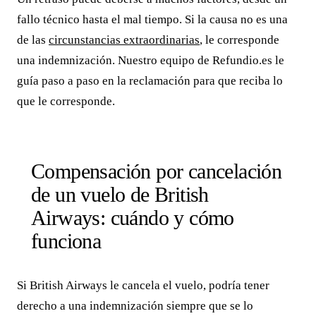
fallo técnico hasta el mal tiempo. Si la causa no es una
de las
circunstancias extraordinarias
, le corresponde
una indemnización. Nuestro equipo de Refundio.es le
guía paso a paso en la reclamación para que reciba lo
que le corresponde.
Compensación por cancelación
de un vuelo de British
Airways: cuándo y cómo
funciona
Si British Airways le cancela el vuelo, podría tener
derecho a una indemnización siempre que se lo