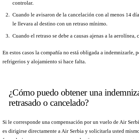
controlar.
Cuando le avisaron de la cancelación con al menos 14 días
le llevara al destino con un retraso mínimo.
Cuando el retraso se debe a causas ajenas a la aerolínea,
En estos casos la compañía no está obligada a indemnizarle, pe
refrigerios y alojamiento si hace falta.
¿Cómo puedo obtener una indemnizac
retrasado o cancelado?
Si le corresponde una compensación por un vuelo de Air Serbi
es dirigirse directamente a Air Serbia y solicitarla usted mism