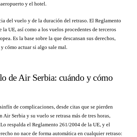
 aeropuerto y el hotel.
cia del vuelo y de la duración del retraso. El Reglamento
e la UE, así como a los vuelos procedentes de terceros
opea. Es la base sobre la que descansan sus derechos,
y cómo actuar si algo sale mal.
lo de Air Serbia: cuándo y cómo
sinfín de complicaciones, desde citas que se pierden
 Air Serbia y su vuelo se retrasa más de tres horas,
. Lo respalda el Reglamento 261/2004 de la UE, y el
derecho no nace de forma automática en cualquier retraso: