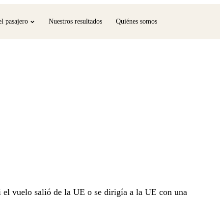
l pasajero
Nuestros resultados
Quiénes somos
 el vuelo salió de la UE o se dirigía a la UE con una