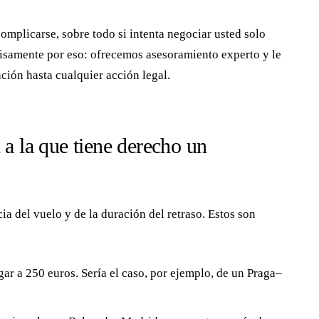
plicarse, sobre todo si intenta negociar usted solo
isamente por eso: ofrecemos asesoramiento experto y le
ción hasta cualquier acción legal.
a la que tiene derecho un
ia del vuelo y de la duración del retraso. Estos son
ar a 250 euros. Sería el caso, por ejemplo, de un Praga–