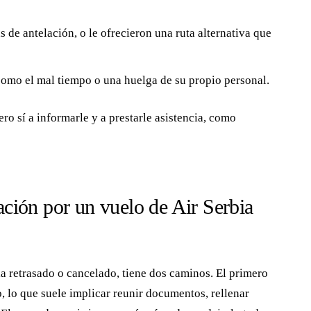
 de antelación, o le ofrecieron una ruta alternativa que
 como el mal tiempo o una huelga de su propio personal.
ro sí a informarle y a prestarle asistencia, como
ión por un vuelo de Air Serbia
a retrasado o cancelado, tiene dos caminos. El primero
o, lo que suele implicar reunir documentos, rellenar