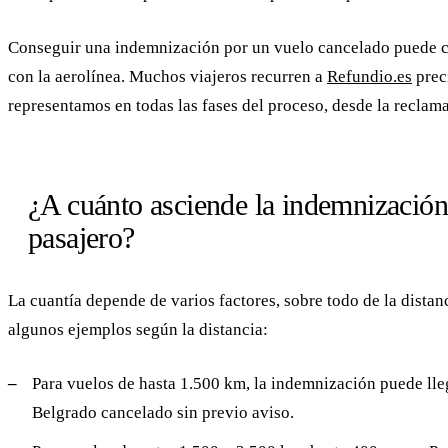
Conseguir una indemnización por un vuelo cancelado puede com
con la aerolínea. Muchos viajeros recurren a
Refundio.es
prec
representamos en todas las fases del proceso, desde la reclama
¿A cuánto asciende la indemnización 
pasajero?
La cuantía depende de varios factores, sobre todo de la distanc
algunos ejemplos según la distancia:
Para vuelos de hasta 1.500 km, la indemnización puede lleg
Belgrado cancelado sin previo aviso.