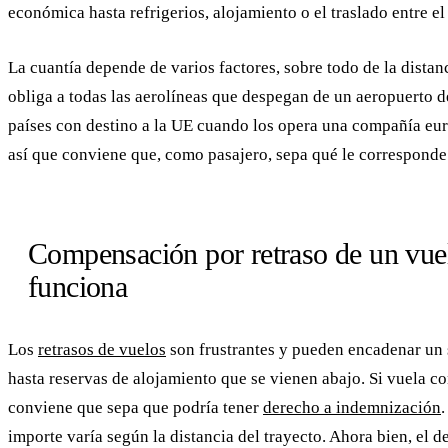
económica hasta refrigerios, alojamiento o el traslado entre el
La cuantía depende de varios factores, sobre todo de la distan
obliga a todas las aerolíneas que despegan de un aeropuerto d
países con destino a la UE cuando los opera una compañía eur
así que conviene que, como pasajero, sepa qué le corresponde 
Compensación por retraso de un vue
funciona
Los
retrasos de vuelos
son frustrantes y pueden encadenar un 
hasta reservas de alojamiento que se vienen abajo. Si vuela con
conviene que sepa que podría tener
derecho a indemnización
importe varía según la distancia del trayecto. Ahora bien, el 