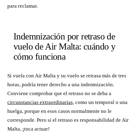
para reclamar.
Indemnización por retraso de
vuelo de Air Malta: cuándo y
cómo funciona
Si vuela con Air Malta y su vuelo se retrasa más de tres
horas, podría tener derecho a una indemnización.
Conviene comprobar que el retraso no se deba a
circunstancias extraordinarias
, como un temporal o una
huelga, porque en esos casos normalmente no le
corresponde. Pero si el retraso es responsabilidad de Air
Malta, ¡toca actuar!