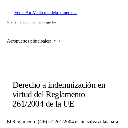
Ver si Air Malta me debe dinero →
Gratis · 2 minutos · sin registro
Aeropuertos principales:
MLA
Derecho a indemnización en
virtud del Reglamento
261/2004 de la UE
El Reglamento (CE) n.º 261/2004 es un salvavidas para