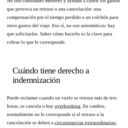
No son cantidades menores y ayudan a cubrir los gastos
que provoca un retraso o una cancelación: una
compensación por el tiempo perdido o un colchón para
otros gastos del viaje. Eso sí, no son automáticas: hay
que solicitarlas. Saber cómo hacerlo es la clave para
cobrar lo que le corresponde.
Cuándo tiene derecho a
indemnización
Puede reclamar cuando un vuelo se retrasa más de tres
horas, se cancela o hay
overbooking
. En cambio,
normalmente no le corresponde si el retraso o la
cancelación se deben a
circunstancias extraordinarias
,