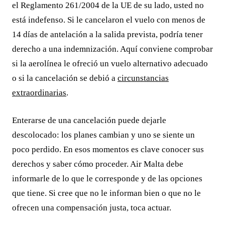
el Reglamento 261/2004 de la UE de su lado, usted no
está indefenso. Si le cancelaron el vuelo con menos de
14 días de antelación a la salida prevista, podría tener
derecho a una indemnización. Aquí conviene comprobar
si la aerolínea le ofreció un vuelo alternativo adecuado
o si la cancelación se debió a
circunstancias
extraordinarias
.
Enterarse de una cancelación puede dejarle
descolocado: los planes cambian y uno se siente un
poco perdido. En esos momentos es clave conocer sus
derechos y saber cómo proceder. Air Malta debe
informarle de lo que le corresponde y de las opciones
que tiene. Si cree que no le informan bien o que no le
ofrecen una compensación justa, toca actuar.