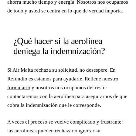
ahorra mucho tiempo y energía. Nosotros nos ocupamos
de todo y usted se centra en lo que de verdad importa.
¿Qué hacer si la aerolínea
deniega la indemnización?
Si Air Malta rechaza su solicitud, no desespere. En
Refundio.es
estamos para ayudarle. Rellene nuestro
formulario
y nosotros nos ocupamos del resto:
contactaremos con la aerolínea para asegurarnos de que
cobra la indemnización que le corresponde.
A veces el proceso se vuelve complicado y frustrante:
las aerolíneas pueden rechazar o ignorar su