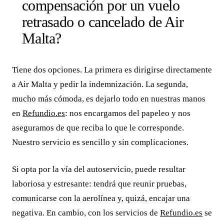
compensación por un vuelo
retrasado o cancelado de Air
Malta?
Tiene dos opciones. La primera es dirigirse directamente
a Air Malta y pedir la indemnización. La segunda,
mucho más cómoda, es dejarlo todo en nuestras manos
en
Refundio.es
: nos encargamos del papeleo y nos
aseguramos de que reciba lo que le corresponde.
Nuestro servicio es sencillo y sin complicaciones.
Si opta por la vía del autoservicio, puede resultar
laboriosa y estresante: tendrá que reunir pruebas,
comunicarse con la aerolínea y, quizá, encajar una
negativa. En cambio, con los servicios de
Refundio.es
se