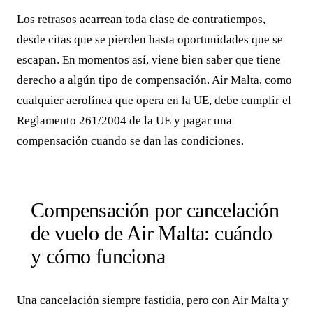
Los retrasos
acarrean toda clase de contratiempos,
desde citas que se pierden hasta oportunidades que se
escapan. En momentos así, viene bien saber que tiene
derecho a algún tipo de compensación. Air Malta, como
cualquier aerolínea que opera en la UE, debe cumplir el
Reglamento 261/2004 de la UE y pagar una
compensación cuando se dan las condiciones.
Compensación por cancelación
de vuelo de Air Malta: cuándo
y cómo funciona
Una cancelación
siempre fastidia, pero con Air Malta y