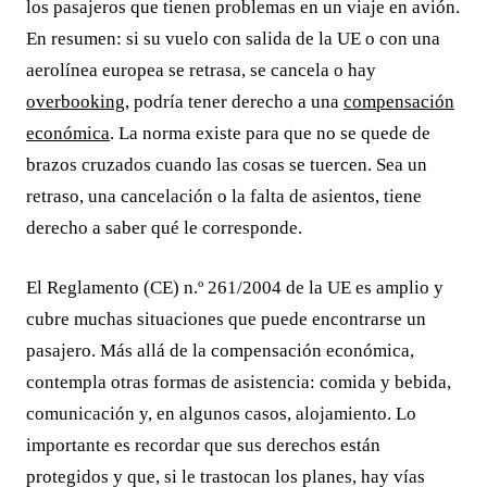
los pasajeros que tienen problemas en un viaje en avión.
En resumen: si su vuelo con salida de la UE o con una
aerolínea europea se retrasa, se cancela o hay
overbooking
, podría tener derecho a una
compensación
económica
. La norma existe para que no se quede de
brazos cruzados cuando las cosas se tuercen. Sea un
retraso, una cancelación o la falta de asientos, tiene
derecho a saber qué le corresponde.
El Reglamento (CE) n.º 261/2004 de la UE es amplio y
cubre muchas situaciones que puede encontrarse un
pasajero. Más allá de la compensación económica,
contempla otras formas de asistencia: comida y bebida,
comunicación y, en algunos casos, alojamiento. Lo
importante es recordar que sus derechos están
protegidos y que, si le trastocan los planes, hay vías