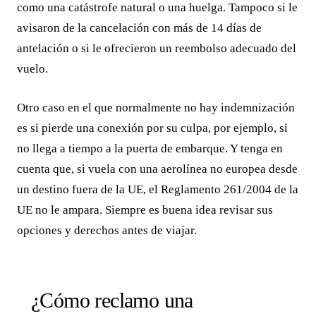
como una catástrofe natural o una huelga. Tampoco si le
avisaron de la cancelación con más de 14 días de
antelación o si le ofrecieron un reembolso adecuado del
vuelo.
Otro caso en el que normalmente no hay indemnización
es si pierde una conexión por su culpa, por ejemplo, si
no llega a tiempo a la puerta de embarque. Y tenga en
cuenta que, si vuela con una aerolínea no europea desde
un destino fuera de la UE, el Reglamento 261/2004 de la
UE no le ampara. Siempre es buena idea revisar sus
opciones y derechos antes de viajar.
¿Cómo reclamo una