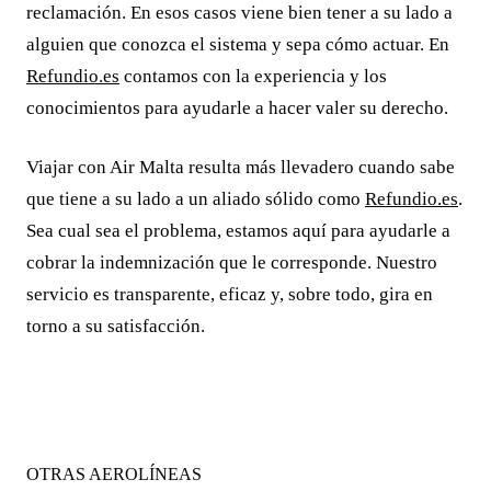
reclamación. En esos casos viene bien tener a su lado a
alguien que conozca el sistema y sepa cómo actuar. En
Refundio.es
contamos con la experiencia y los
conocimientos para ayudarle a hacer valer su derecho.
Viajar con Air Malta resulta más llevadero cuando sabe
que tiene a su lado a un aliado sólido como
Refundio.es
.
Sea cual sea el problema, estamos aquí para ayudarle a
cobrar la indemnización que le corresponde. Nuestro
servicio es transparente, eficaz y, sobre todo, gira en
torno a su satisfacción.
OTRAS AEROLÍNEAS