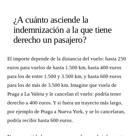
¿A cuánto asciende la
indemnización a la que tiene
derecho un pasajero?
El importe depende de la distancia del vuelo: hasta 250
euros para vuelos de hasta 1.500 km, hasta 400 euros
para los de entre 1.500 y 3.500 km, y hasta 600 euros
para los de más de 3.500 km. Imagine que vuela de
Praga a La Valeta y le cancelan el vuelo: podría tener
derecho a 400 euros. Y si fuera un trayecto más largo,
por ejemplo de Praga a Nueva York, y se lo cancelaran,
podría recibir hasta 600 euros.