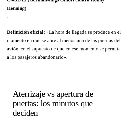
Henning)
.
Definición oficial:
«La hora de llegada se produce en el
momento en que se abre al menos una de las puertas del
avión, en el supuesto de que en ese momento se permita
a los pasajeros abandonarlo».
Aterrizaje vs apertura de
puertas: los minutos que
deciden