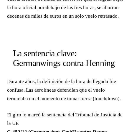
la hora oficial por debajo de las tres horas, se ahorran
decenas de miles de euros en un solo vuelo retrasado.
La sentencia clave:
Germanwings contra Henning
Durante años, la definición de la hora de llegada fue
confusa. Las aerolíneas defendían que el vuelo
terminaba en el momento de tomar tierra (touchdown).
El giro lo marcó la sentencia del Tribunal de Justicia de
la UE
C-452/13 (Germanwings GmbH contra Ronny