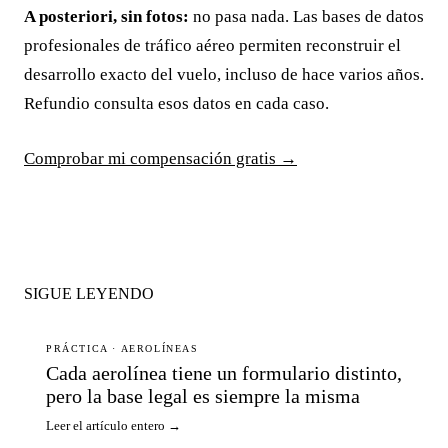
A posteriori, sin fotos:
no pasa nada. Las bases de datos
profesionales de tráfico aéreo permiten reconstruir el
desarrollo exacto del vuelo, incluso de hace varios años.
Refundio consulta esos datos en cada caso.
Comprobar mi compensación gratis →
SIGUE LEYENDO
PRÁCTICA · AEROLÍNEAS
Cada aerolínea tiene un formulario distinto,
pero la base legal es siempre la misma
Leer el artículo entero →