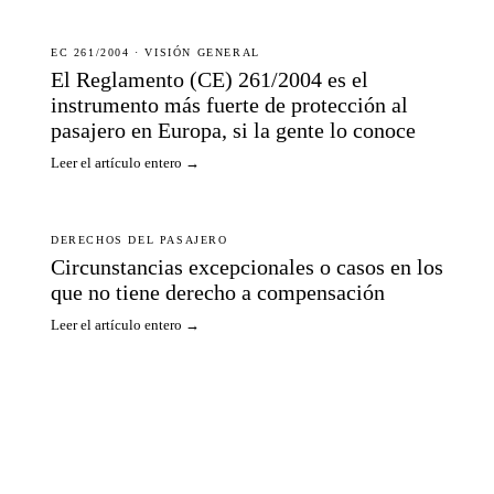
EC 261/2004 · VISIÓN GENERAL
El Reglamento (CE) 261/2004 es el
instrumento más fuerte de protección al
pasajero en Europa, si la gente lo conoce
Leer el artículo entero →
DERECHOS DEL PASAJERO
Circunstancias excepcionales o casos en los
que no tiene derecho a compensación
Leer el artículo entero →