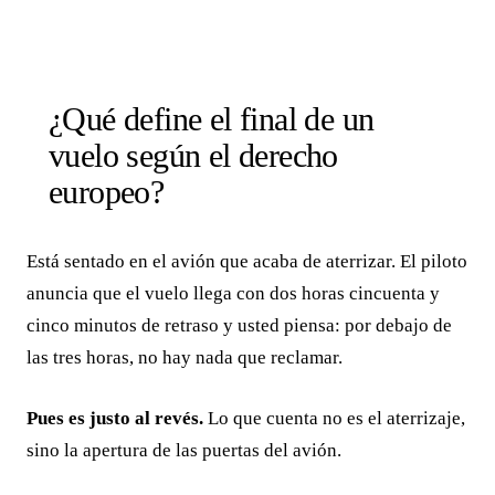
¿Qué define el final de un
vuelo según el derecho
europeo?
Está sentado en el avión que acaba de aterrizar. El piloto
anuncia que el vuelo llega con dos horas cincuenta y
cinco minutos de retraso y usted piensa: por debajo de
las tres horas, no hay nada que reclamar.
Pues es justo al revés.
Lo que cuenta no es el aterrizaje,
sino la apertura de las puertas del avión.