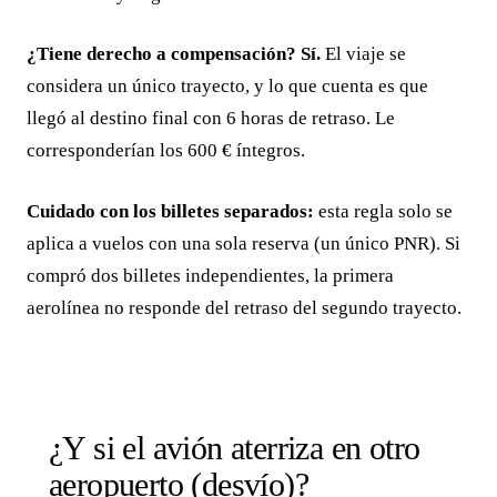
¿Tiene derecho a compensación? Sí.
El viaje se
considera un único trayecto, y lo que cuenta es que
llegó al destino final con 6 horas de retraso. Le
corresponderían los 600 € íntegros.
Cuidado con los billetes separados:
esta regla solo se
aplica a vuelos con una sola reserva (un único PNR). Si
compró dos billetes independientes, la primera
aerolínea no responde del retraso del segundo trayecto.
¿Y si el avión aterriza en otro
aeropuerto (desvío)?