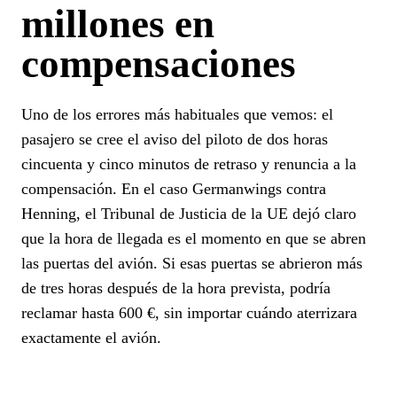
millones en
compensaciones
Uno de los errores más habituales que vemos: el
pasajero se cree el aviso del piloto de dos horas
cincuenta y cinco minutos de retraso y renuncia a la
compensación. En el caso Germanwings contra
Henning, el Tribunal de Justicia de la UE dejó claro
que la hora de llegada es el momento en que se abren
las puertas del avión. Si esas puertas se abrieron más
de tres horas después de la hora prevista, podría
reclamar hasta 600 €, sin importar cuándo aterrizara
exactamente el avión.