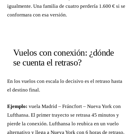
igualmente. Una familia de cuatro perdería 1.600 € si se
conformara con esa versión.
Vuelos con conexión: ¿dónde
se cuenta el retraso?
En los vuelos con escala lo decisivo es el retraso hasta
el destino final.
Ejemplo:
vuela Madrid – Fráncfort – Nueva York con
Lufthansa. El primer trayecto se retrasa 45 minutos y
pierde la conexión. Lufthansa lo reubica en un vuelo
alternativo y llega a Nueva York con 6 horas de retraso.