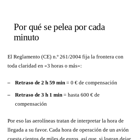
Por qué se pelea por cada
minuto
El Reglamento (CE) n.º 261/2004 fija la frontera con
toda claridad en «3 horas o más»:
Retraso de 2 h 59 min
= 0 € de compensación
Retraso de 3 h 1 min
= hasta 600 € de
compensación
Por eso las aerolíneas tratan de interpretar la hora de
llegada a su favor. Cada hora de operación de un avión
cuesta cientos de miles de euros, así que, si logran dejar