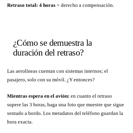
Retraso total: 4 horas
= derecho a compensación.
¿Cómo se demuestra la
duración del retraso?
Las aerolíneas cuentan con sistemas internos; el
pasajero, solo con su móvil. ¿Y entonces?
Mientras espera en el avión:
en cuanto el retraso
supere las 3 horas, haga una foto que muestre que sigue
sentado a bordo. Los metadatos del teléfono guardan la
hora exacta.