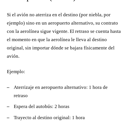
Si el avión no aterriza en el destino (por niebla, por
ejemplo) sino en un aeropuerto alternativo, su contrato
con la aerolínea sigue vigente. El retraso se cuenta hasta
el momento en que la aerolínea le lleva al destino
original, sin importar dónde se bajara físicamente del
avión.
Ejemplo:
Aterrizaje en aeropuerto alternativo: 1 hora de
retraso
Espera del autobús: 2 horas
Trayecto al destino original: 1 hora