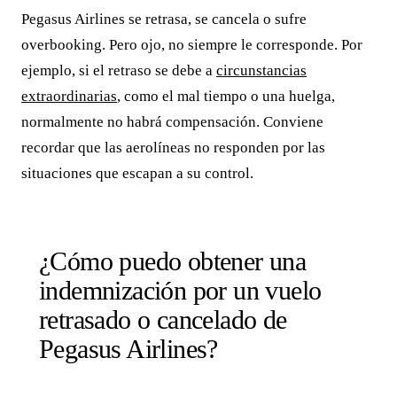
Pegasus Airlines se retrasa, se cancela o sufre
overbooking. Pero ojo, no siempre le corresponde. Por
ejemplo, si el retraso se debe a
circunstancias
extraordinarias
, como el mal tiempo o una huelga,
normalmente no habrá compensación. Conviene
recordar que las aerolíneas no responden por las
situaciones que escapan a su control.
¿Cómo puedo obtener una
indemnización por un vuelo
retrasado o cancelado de
Pegasus Airlines?