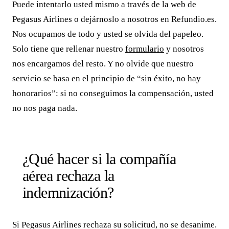
Puede intentarlo usted mismo a través de la web de
Pegasus Airlines o dejárnoslo a nosotros en Refundio.es.
Nos ocupamos de todo y usted se olvida del papeleo.
Solo tiene que rellenar nuestro
formulario
y nosotros
nos encargamos del resto. Y no olvide que nuestro
servicio se basa en el principio de “sin éxito, no hay
honorarios”: si no conseguimos la compensación, usted
no nos paga nada.
¿Qué hacer si la compañía
aérea rechaza la
indemnización?
Si Pegasus Airlines rechaza su solicitud, no se desanime.