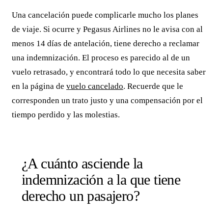
Una cancelación puede complicarle mucho los planes
de viaje. Si ocurre y Pegasus Airlines no le avisa con al
menos 14 días de antelación, tiene derecho a reclamar
una indemnización. El proceso es parecido al de un
vuelo retrasado, y encontrará todo lo que necesita saber
en la página de
vuelo cancelado
. Recuerde que le
corresponden un trato justo y una compensación por el
tiempo perdido y las molestias.
¿A cuánto asciende la
indemnización a la que tiene
derecho un pasajero?