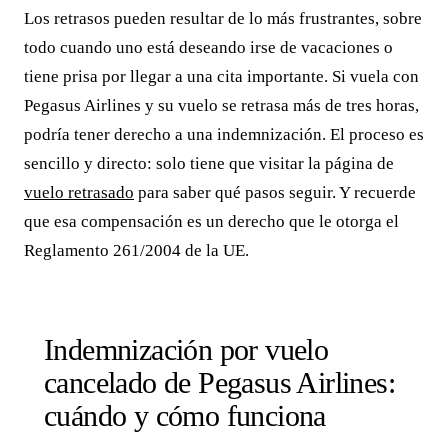
Los retrasos pueden resultar de lo más frustrantes, sobre
todo cuando uno está deseando irse de vacaciones o
tiene prisa por llegar a una cita importante. Si vuela con
Pegasus Airlines y su vuelo se retrasa más de tres horas,
podría tener derecho a una indemnización. El proceso es
sencillo y directo: solo tiene que visitar la página de
vuelo retrasado
para saber qué pasos seguir. Y recuerde
que esa compensación es un derecho que le otorga el
Reglamento 261/2004 de la UE.
Indemnización por vuelo
cancelado de Pegasus Airlines:
cuándo y cómo funciona