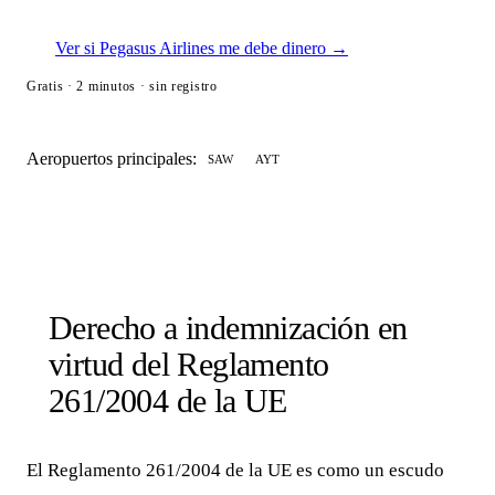
Ver si Pegasus Airlines me debe dinero →
Gratis · 2 minutos · sin registro
Aeropuertos principales:
SAW
AYT
Derecho a indemnización en
virtud del Reglamento
261/2004 de la UE
El Reglamento 261/2004 de la UE es como un escudo