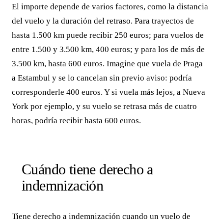
El importe depende de varios factores, como la distancia
del vuelo y la duración del retraso. Para trayectos de
hasta 1.500 km puede recibir 250 euros; para vuelos de
entre 1.500 y 3.500 km, 400 euros; y para los de más de
3.500 km, hasta 600 euros. Imagine que vuela de Praga
a Estambul y se lo cancelan sin previo aviso: podría
corresponderle 400 euros. Y si vuela más lejos, a Nueva
York por ejemplo, y su vuelo se retrasa más de cuatro
horas, podría recibir hasta 600 euros.
Cuándo tiene derecho a
indemnización
Tiene derecho a indemnización cuando un vuelo de