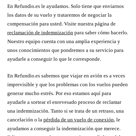
En Refundio.es le ayudamos. Solo tiene que enviarnos
los datos de su vuelo y trataremos de negociar la
compensación para usted. Visite nuestra página de
reclamación de indemnización
para saber cómo hacerlo.
Nuestro equipo cuenta con una amplia experiencia y
unos conocimientos que pondremos a su servicio para
ayudarle a conseguir lo que le corresponde.
En Refundio.es sabemos que viajar en avión es a veces
imprevisible y que los problemas con los vuelos pueden
generar mucho estrés. Por eso estamos aquí para
ayudarle a sortear el enrevesado proceso de reclamar
una indemnización. Tanto si se trata de un retraso, una
cancelación o la
pérdida de un vuelo de conexión
, le
ayudamos a conseguir la indemnización que merece.