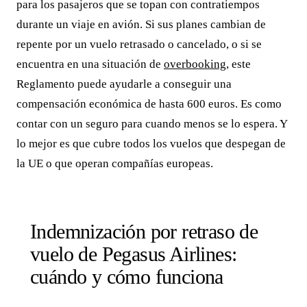
para los pasajeros que se topan con contratiempos
durante un viaje en avión. Si sus planes cambian de
repente por un vuelo retrasado o cancelado, o si se
encuentra en una situación de
overbooking
, este
Reglamento puede ayudarle a conseguir una
compensación económica de hasta 600 euros. Es como
contar con un seguro para cuando menos se lo espera. Y
lo mejor es que cubre todos los vuelos que despegan de
la UE o que operan compañías europeas.
Indemnización por retraso de
vuelo de Pegasus Airlines:
cuándo y cómo funciona