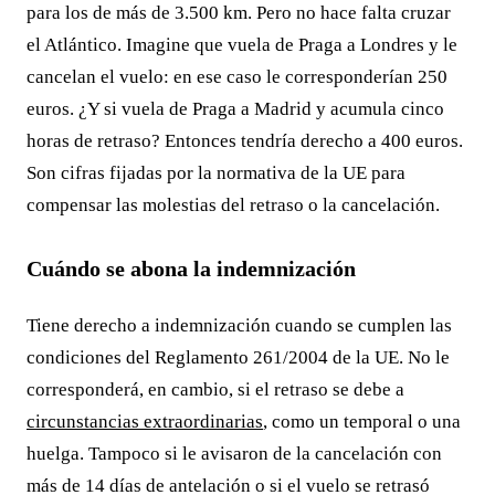
para los de más de 3.500 km. Pero no hace falta cruzar
el Atlántico. Imagine que vuela de Praga a Londres y le
cancelan el vuelo: en ese caso le corresponderían 250
euros. ¿Y si vuela de Praga a Madrid y acumula cinco
horas de retraso? Entonces tendría derecho a 400 euros.
Son cifras fijadas por la normativa de la UE para
compensar las molestias del retraso o la cancelación.
Cuándo se abona la indemnización
Tiene derecho a indemnización cuando se cumplen las
condiciones del Reglamento 261/2004 de la UE. No le
corresponderá, en cambio, si el retraso se debe a
circunstancias extraordinarias
, como un temporal o una
huelga. Tampoco si le avisaron de la cancelación con
más de 14 días de antelación o si el vuelo se retrasó