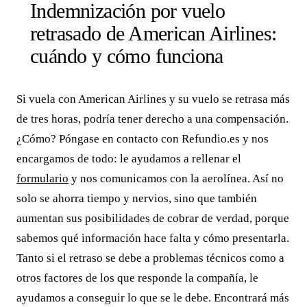
Indemnización por vuelo
retrasado de American Airlines:
cuándo y cómo funciona
Si vuela con American Airlines y su vuelo se retrasa más
de tres horas, podría tener derecho a una compensación.
¿Cómo? Póngase en contacto con Refundio.es y nos
encargamos de todo: le ayudamos a rellenar el
formulario
y nos comunicamos con la aerolínea. Así no
solo se ahorra tiempo y nervios, sino que también
aumentan sus posibilidades de cobrar de verdad, porque
sabemos qué información hace falta y cómo presentarla.
Tanto si el retraso se debe a problemas técnicos como a
otros factores de los que responde la compañía, le
ayudamos a conseguir lo que se le debe. Encontrará más