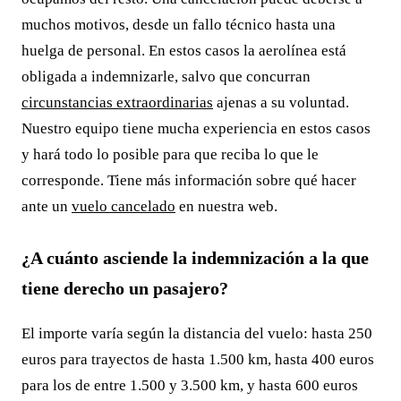
muchos motivos, desde un fallo técnico hasta una
huelga de personal. En estos casos la aerolínea está
obligada a indemnizarle, salvo que concurran
circunstancias extraordinarias
ajenas a su voluntad.
Nuestro equipo tiene mucha experiencia en estos casos
y hará todo lo posible para que reciba lo que le
corresponde. Tiene más información sobre qué hacer
ante un
vuelo cancelado
en nuestra web.
¿A cuánto asciende la indemnización a la que
tiene derecho un pasajero?
El importe varía según la distancia del vuelo: hasta 250
euros para trayectos de hasta 1.500 km, hasta 400 euros
para los de entre 1.500 y 3.500 km, y hasta 600 euros