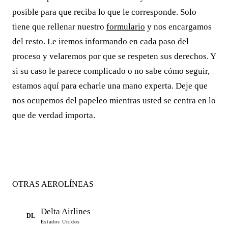
posible para que reciba lo que le corresponde. Solo
tiene que rellenar nuestro
formulario
y nos encargamos
del resto. Le iremos informando en cada paso del
proceso y velaremos por que se respeten sus derechos. Y
si su caso le parece complicado o no sabe cómo seguir,
estamos aquí para echarle una mano experta. Deje que
nos ocupemos del papeleo mientras usted se centra en lo
que de verdad importa.
OTRAS AEROLÍNEAS
Delta Airlines
DL
Estados Unidos