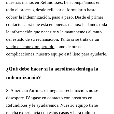
nuestras manos en Refundio.es. Le acompañamos en
todo el proceso, desde rellenar el formulario hasta
cobrar la indemnización, paso a paso. Desde el primer
contacto sabrá que está en buenas manos: le damos toda
la información que necesite y le mantenemos al tanto
del estado de su reclamación. Tanto si se trata de un
vuelo de conexión perdido
como de otras
complicaciones, nuestro equipo está listo para ayudarle.
¿Qué debo hacer si la aerolínea deniega la
indemnización?
Si American Airlines deniega su reclamación, no se
desespere. Póngase en contacto con nosotros en
Refundio.es y le ayudaremos. Nuestro equipo tiene
mucha experiencia con estos casos y hará todo lo