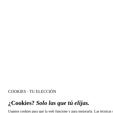
COOKIES · TU ELECCIÓN
¿Cookies?
Solo las que tú elijas.
Usamos cookies para que la web funcione y para mejorarla. Las técnicas s