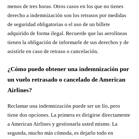
menos de tres horas. Otros casos en los que no tienes
derecho a indemnización son los retrasos por medidas
de seguridad obligatorias o el uso de un billete
adquirido de forma ilegal. Recuerde que las aerolíneas
tienen la obligación de informarle de sus derechos y de
asistirle en caso de retraso o cancelación.
¿Cómo puedo obtener una indemnización por
un vuelo retrasado o cancelado de American
Airlines?
Reclamar una indemnización puede ser un lío, pero
tiene dos opciones. La primera es dirigirse directamente
a American Airlines y gestionarla usted mismo. La
segunda, mucho más cómoda, es dejarlo todo en