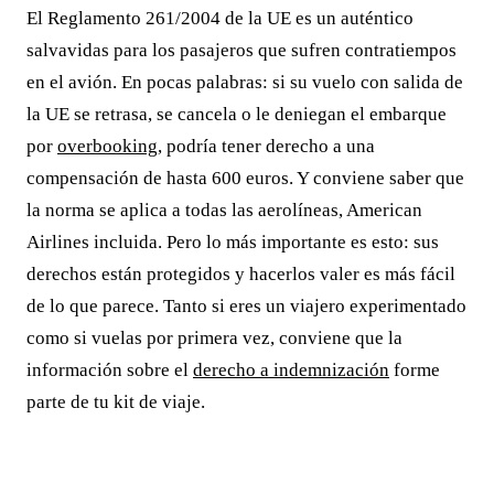
El Reglamento 261/2004 de la UE es un auténtico
salvavidas para los pasajeros que sufren contratiempos
en el avión. En pocas palabras: si su vuelo con salida de
la UE se retrasa, se cancela o le deniegan el embarque
por
overbooking
, podría tener derecho a una
compensación de hasta 600 euros. Y conviene saber que
la norma se aplica a todas las aerolíneas, American
Airlines incluida. Pero lo más importante es esto: sus
derechos están protegidos y hacerlos valer es más fácil
de lo que parece. Tanto si eres un viajero experimentado
como si vuelas por primera vez, conviene que la
información sobre el
derecho a indemnización
forme
parte de tu kit de viaje.