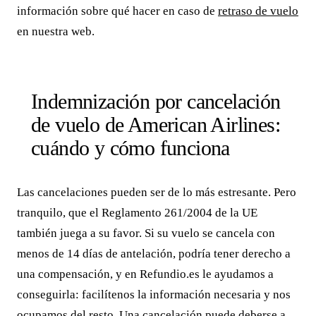
información sobre qué hacer en caso de
retraso de vuelo
en nuestra web.
Indemnización por cancelación
de vuelo de American Airlines:
cuándo y cómo funciona
Las cancelaciones pueden ser de lo más estresante. Pero
tranquilo, que el Reglamento 261/2004 de la UE
también juega a su favor. Si su vuelo se cancela con
menos de 14 días de antelación, podría tener derecho a
una compensación, y en Refundio.es le ayudamos a
conseguirla: facilítenos la información necesaria y nos
ocupamos del resto. Una cancelación puede deberse a